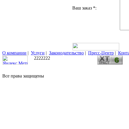
Ваш заказ *:
О компании
|
Услуги
|
Законодательство
|
Пресс-Центр
|
Конт
2222222
Все права защищены