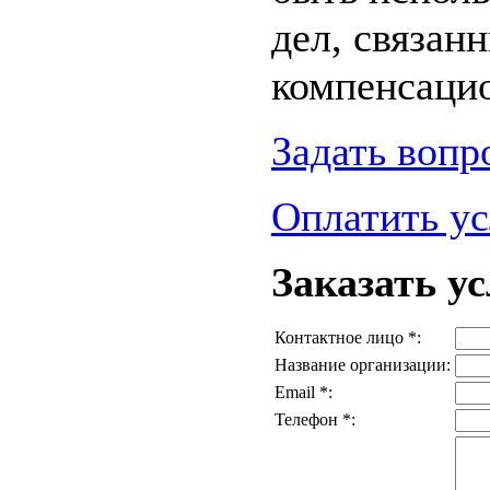
дел, связан
компенсаци
Задать вопр
Оплатить ус
Заказать ус
Контактное лицо *:
Название организации:
Email *:
Телефон *: